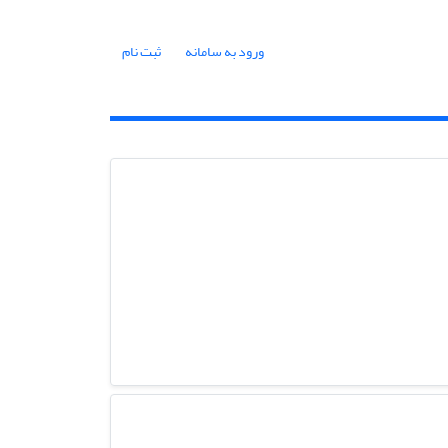
ورود به سامانه
ثبت نام